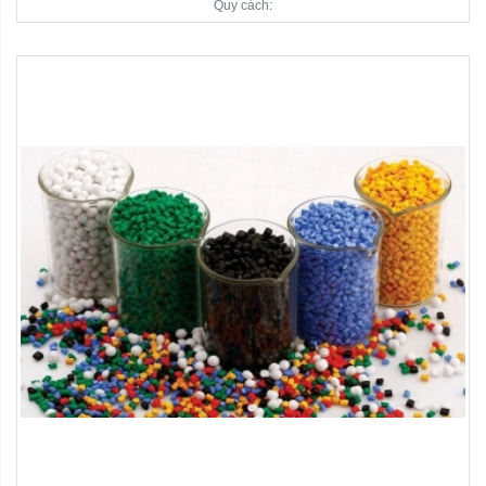
Quy cách: