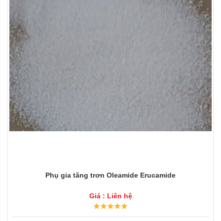
Phụ gia tăng trơn Oleamide Erucamide
Giá : Liên hệ