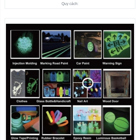
Quy cách: