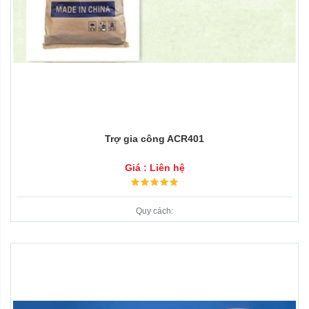
Trợ gia công ACR401
Giá : Liên hệ
Quy cách: