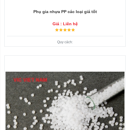
Phụ gia nhựa PP các loại giá tốt
Giá : Liên hệ
Quy cách: