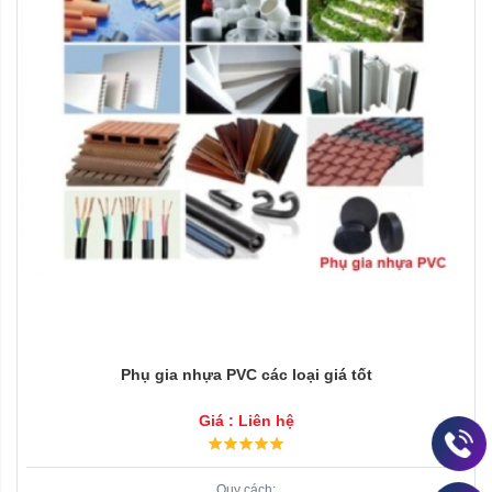
Phụ gia nhựa PVC các loại giá tốt
Giá : Liên hệ
Quy cách: