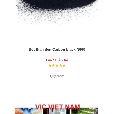
Bột than đen Carbon black N660
Giá : Liên hệ
Quy cách: