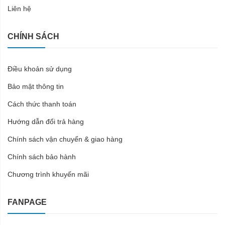
Liên hệ
CHÍNH SÁCH
Điều khoản sử dụng
Bảo mật thông tin
Cách thức thanh toán
Hướng dẫn đổi trả hàng
Chính sách vận chuyển & giao hàng
Chính sách bảo hành
Chương trình khuyến mãi
FANPAGE