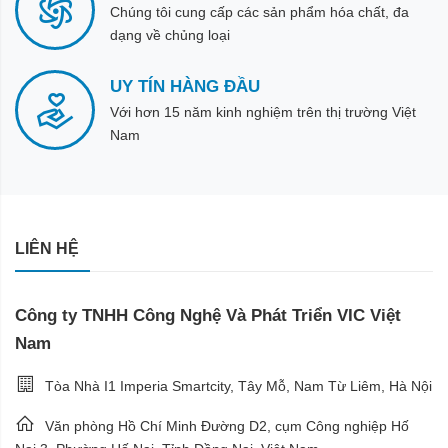
Chúng tôi cung cấp các sản phẩm hóa chất, đa
dạng về chủng loại
UY TÍN HÀNG ĐẦU
Với hơn 15 năm kinh nghiệm trên thị trường Việt
Nam
LIÊN HỆ
Công ty TNHH Công Nghệ Và Phát Triển VIC Việt
Nam
Tòa Nhà I1 Imperia Smartcity, Tây Mỗ, Nam Từ Liêm, Hà Nội
Văn phòng Hồ Chí Minh Đường D2, cụm Công nghiệp Hố