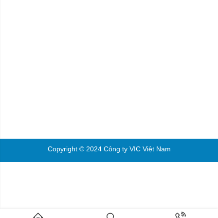
Copyright © 2024 Công ty VIC Việt Nam