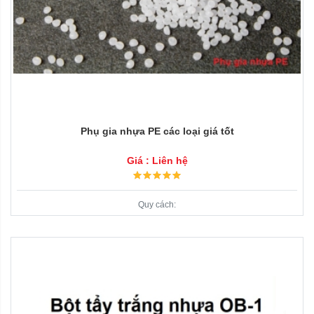
Phụ gia nhựa PE các loại giá tốt
Giá : Liên hệ
Quy cách: