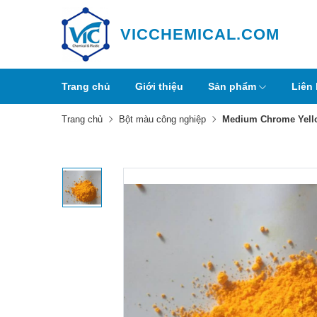
VICCHEMICAL.COM
Trang chủ
Giới thiệu
Sản phẩm
Liên
Trang chủ
Bột màu công nghiệp
Medium Chrome Yello