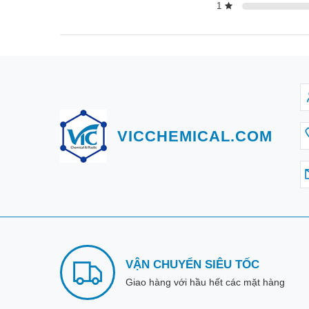
1
VICCHEMICAL.COM
VẬN CHUYỂN SIÊU TỐC
Giao hàng với hầu hết các mặt hàng