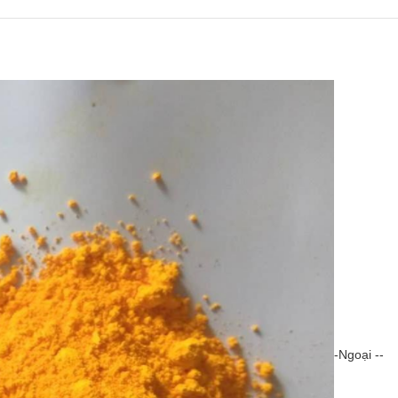
-Ngoại --