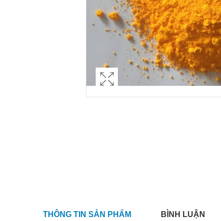
THÔNG TIN SẢN PHẨM
BÌNH LUẬN