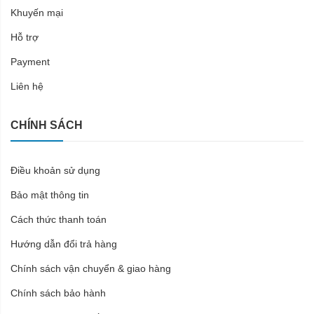
Khuyến mại
Hỗ trợ
Payment
Liên hệ
CHÍNH SÁCH
Điều khoản sử dụng
Bảo mật thông tin
Cách thức thanh toán
Hướng dẫn đổi trả hàng
Chính sách vận chuyển & giao hàng
Chính sách bảo hành