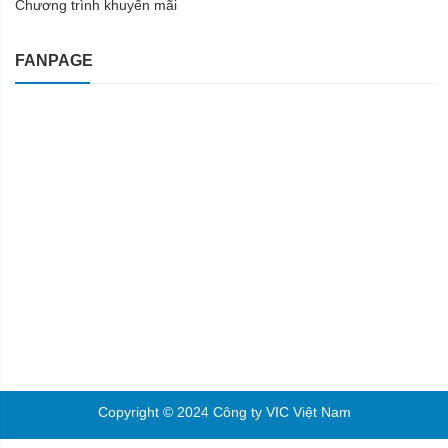
Chương trình khuyến mãi
FANPAGE
Copyright © 2024 Công ty VIC Việt Nam