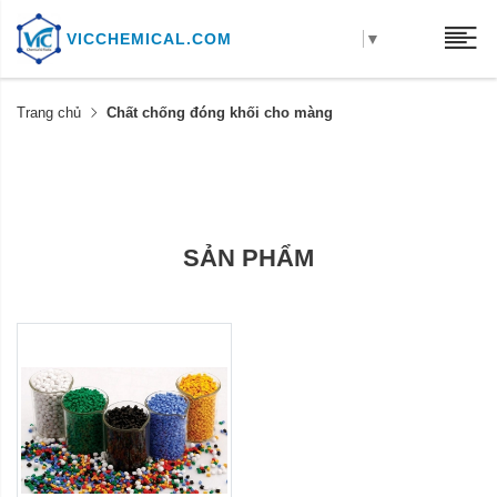
VICCHEMICAL.COM
▼
Trang chủ
Chất chống đóng khối cho màng
SẢN PHẨM