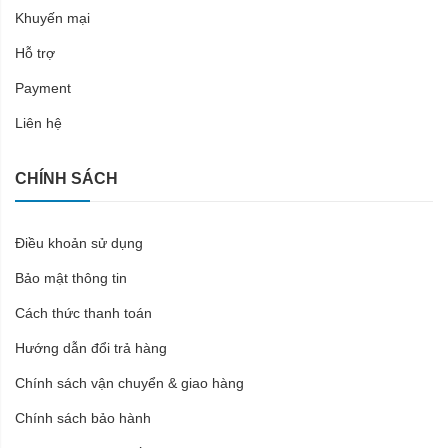
Khuyến mại
Hỗ trợ
Payment
Liên hệ
CHÍNH SÁCH
Điều khoản sử dụng
Bảo mật thông tin
Cách thức thanh toán
Hướng dẫn đổi trả hàng
Chính sách vận chuyển & giao hàng
Chính sách bảo hành