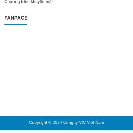
Chương trình khuyến mãi
FANPAGE
Copyright © 2024 Công ty VIC Việt Nam