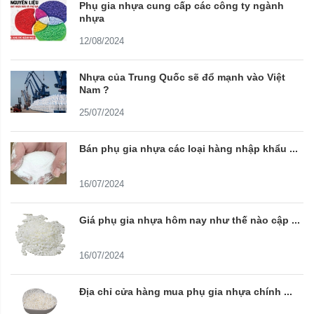
Phụ gia nhựa cung cấp các công ty ngành
nhựa
12/08/2024
Nhựa của Trung Quốc sẽ đổ mạnh vào Việt
Nam ?
25/07/2024
Bán phụ gia nhựa các loại hàng nhập khẩu ...
16/07/2024
Giá phụ gia nhựa hôm nay như thế nào cập ...
16/07/2024
Địa chỉ cửa hàng mua phụ gia nhựa chính ...