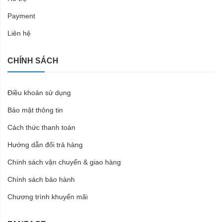
Payment
Liên hệ
CHÍNH SÁCH
Điều khoản sử dụng
Bảo mật thông tin
Cách thức thanh toán
Hướng dẫn đổi trả hàng
Chính sách vận chuyển & giao hàng
Chính sách bảo hành
Chương trình khuyến mãi