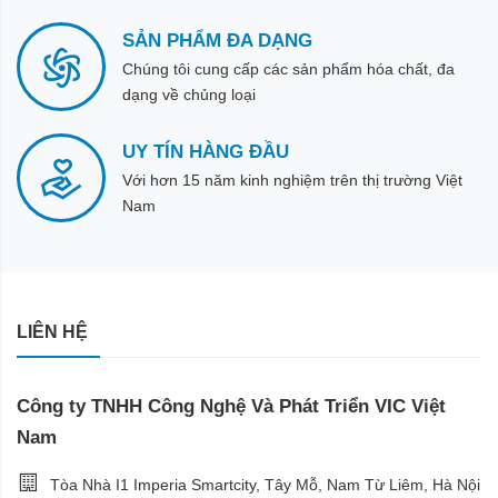
SẢN PHẨM ĐA DẠNG
Chúng tôi cung cấp các sản phẩm hóa chất, đa
dạng về chủng loại
UY TÍN HÀNG ĐẦU
Với hơn 15 năm kinh nghiệm trên thị trường Việt
Nam
LIÊN HỆ
Công ty TNHH Công Nghệ Và Phát Triển VIC Việt
Nam
Tòa Nhà I1 Imperia Smartcity, Tây Mỗ, Nam Từ Liêm, Hà Nội