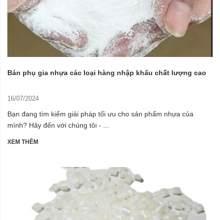
Bán phụ gia nhựa các loại hàng nhập khẩu chất lượng cao
16/07/2024
Bạn đang tìm kiếm giải pháp tối ưu cho sản phẩm nhựa của
mình? Hãy đến với chúng tôi - ...
XEM THÊM