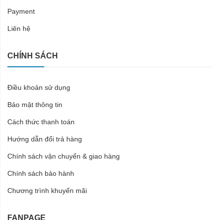
Payment
Liên hệ
CHÍNH SÁCH
Điều khoản sử dụng
Bảo mật thông tin
Cách thức thanh toán
Hướng dẫn đổi trả hàng
Chính sách vận chuyển & giao hàng
Chính sách bảo hành
Chương trình khuyến mãi
FANPAGE