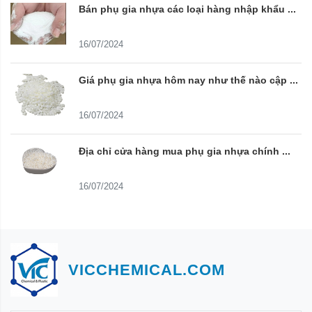
Bán phụ gia nhựa các loại hàng nhập khẩu ...
16/07/2024
Giá phụ gia nhựa hôm nay như thế nào cập ...
16/07/2024
Địa chỉ cửa hàng mua phụ gia nhựa chính ...
16/07/2024
VICCHEMICAL.COM