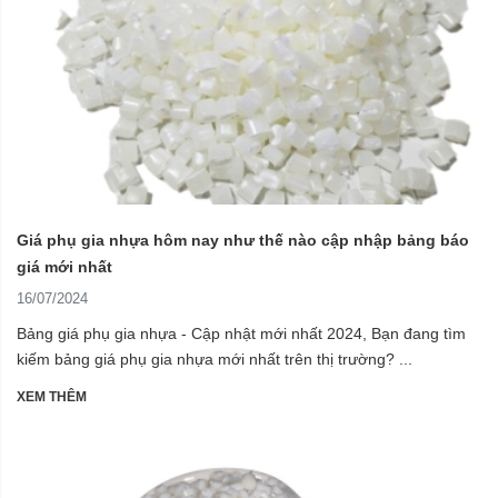
Giá phụ gia nhựa hôm nay như thế nào cập nhập bảng báo
giá mới nhất
16/07/2024
Bảng giá phụ gia nhựa - Cập nhật mới nhất 2024, Bạn đang tìm
kiếm bảng giá phụ gia nhựa mới nhất trên thị trường? ...
XEM THÊM