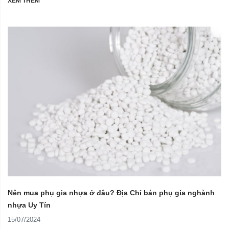
XEM THÊM
Nên mua phụ gia nhựa ở đâu? Địa Chỉ bán phụ gia nghành
nhựa Uy Tín
15/07/2024