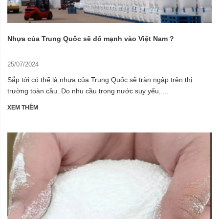
Nhựa của Trung Quốc sẽ đổ mạnh vào Việt Nam ?
25/07/2024
Sắp tới có thể là nhựa của Trung Quốc sẽ tràn ngập trên thị
trường toàn cầu. Do nhu cầu trong nước suy yếu, ...
XEM THÊM