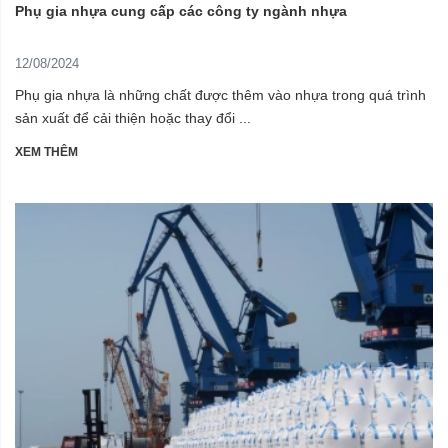
Phụ gia nhựa cung cấp các công ty ngành nhựa
12/08/2024
Phụ gia nhựa là những chất được thêm vào nhựa trong quá trình
sản xuất để cải thiện hoặc thay đổi ...
XEM THÊM