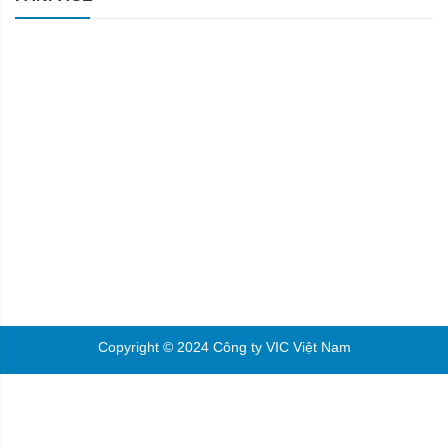
Copyright © 2024 Công ty VIC Việt Nam