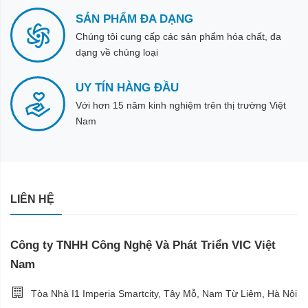
SẢN PHẨM ĐA DẠNG
Chúng tôi cung cấp các sản phẩm hóa chất, đa
dạng về chủng loại
UY TÍN HÀNG ĐẦU
Với hơn 15 năm kinh nghiệm trên thị trường Việt
Nam
LIÊN HỆ
Công ty TNHH Công Nghệ Và Phát Triển VIC Việt
Nam
Tòa Nhà I1 Imperia Smartcity, Tây Mỗ, Nam Từ Liêm, Hà Nội