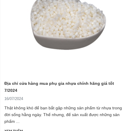
Địa chỉ cửa hàng mua phụ gia nhựa chính hãng giá tốt
7/2024
16/07/2024
Thật không khó để bạn bắt gặp những sản phẩm từ nhựa trong
đời sống hằng ngày. Thế nhưng, để sản xuất được những sản
phẩm ...