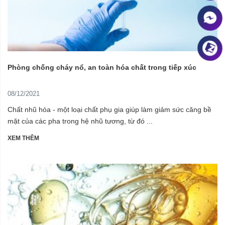
Phòng chống cháy nổ, an toàn hóa chất trong tiếp xúc
08/12/2021
Chất nhũ hóa - một loại chất phụ gia giúp làm giảm sức căng bề
mặt của các pha trong hệ nhũ tương, từ đó ...
XEM THÊM